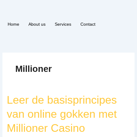
Skip
to
content
Home
About us
Services
Contact
Millioner
Leer
Leer de basisprincipes
de
basisprincipes
van online gokken met
van
online
Millioner Casino
gokken