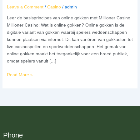
met
Leave a Comment
/
Casino
/
admin
Millioner
Casino
Leer de basisprincipes van online gokken met Millioner Casino
Millioner Casino: Wat is online gokken? Online gokken is de
digitale variant van gokken waarbij spelers weddenschappen
kunnen plaatsen via internet. Dit kan variëren van gokkasten tot
live casinospellen en sportweddenschappen. Het gemak van
online gokken maakt het toegankelijk voor een breed publiek,
omdat spelers vanuit […]
Read More »
Phone