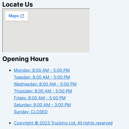
Locate Us
Opening Hours
Monday: 8:00 AM - 5:00 PM
Tuesday: 8:00 AM - 5:00 PM
Wednesday: 8:00 AM - 5:00 PM
Thursday: 8:00 AM - 5:00 PM
Friday: 8:00 AM - 5:00 PM
Saturday: 9:00 AM - 3:00 PM
Sunday: CLOSED
Copyright © 2023 Trucking Ltd. All rights reserved