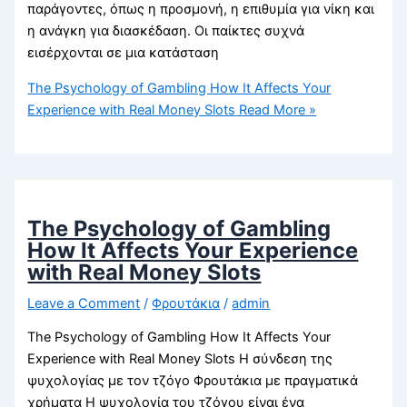
παράγοντες, όπως η προσμονή, η επιθυμία για νίκη και
η ανάγκη για διασκέδαση. Οι παίκτες συχνά
εισέρχονται σε μια κατάσταση
The Psychology of Gambling How It Affects Your
Experience with Real Money Slots
Read More »
The Psychology of Gambling
How It Affects Your Experience
with Real Money Slots
Leave a Comment
/
Φρουτάκια
/
admin
The Psychology of Gambling How It Affects Your
Experience with Real Money Slots Η σύνδεση της
ψυχολογίας με τον τζόγο Φρουτάκια με πραγματικά
χρήματα Η ψυχολογία του τζόγου είναι ένα